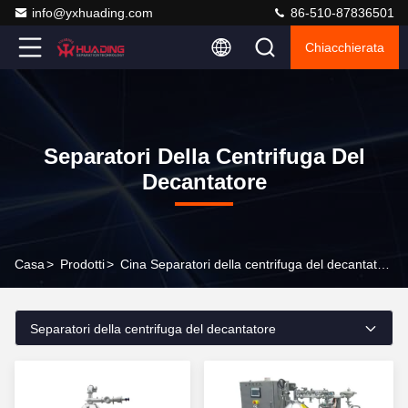
info@yxhuading.com
86-510-87836501
Chiacchierata
Separatori Della Centrifuga Del
Decantatore
Casa
>
Prodotti
>
Cina Separatori della centrifuga del decantatore
Separatori della centrifuga del decantatore