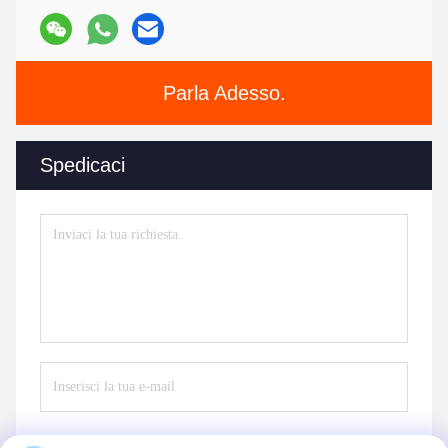
Parla Adesso.
Spedicaci