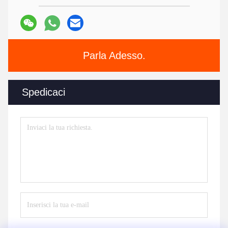
Parla Adesso.
Spedicaci