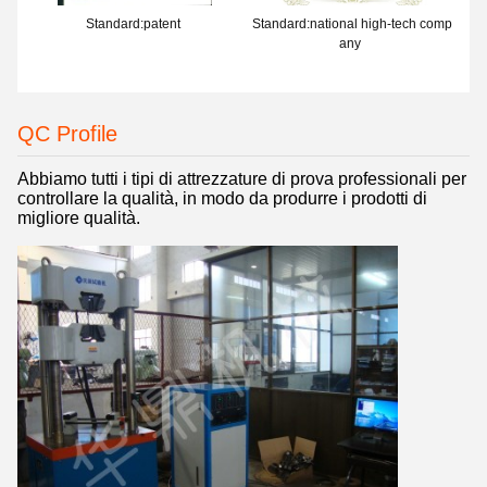
Standard:patent
Standard:national high-tech comp
any
QC Profile
Abbiamo tutti i tipi di attrezzature di prova professionali per
controllare la qualità, in modo da produrre i prodotti di
migliore qualità.