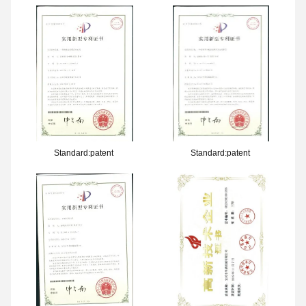
Standard:patent
Standard:patent