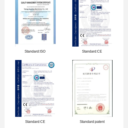
Standard:ISO
Standard:CE
Standard:CE
Standard:patent