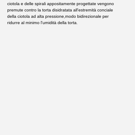
ciotola e delle spirali appositamente progettate vengono 
premute contro la torta disidratata all'estremità conciale 
della ciotola ad alta pressione,modo bidirezionale per 
ridurre al minimo l'umidità della torta.