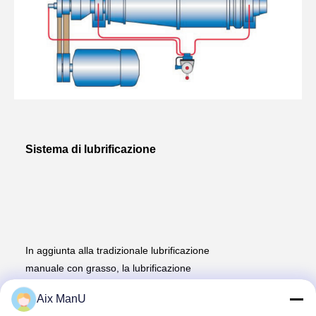
Sistema di lubrificazione
In aggiunta alla tradizionale lubrificazione 
manuale con grasso, la lubrificazione 
automatica opzionale con grasso ((o 
Aix ManU
lubrificazione con olio sottile) per 