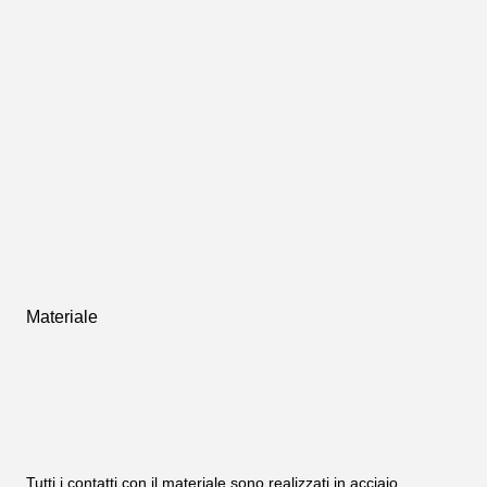
Materiale
Tutti i contatti con il materiale sono realizzati in acciaio 