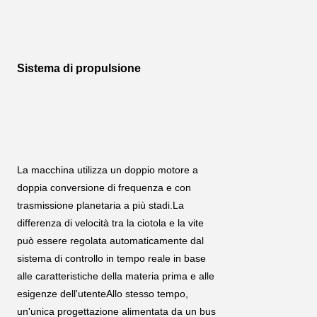
Sistema di propulsione
La macchina utilizza un doppio motore a 
doppia conversione di frequenza e con 
trasmissione planetaria a più stadi.La 
differenza di velocità tra la ciotola e la vite 
può essere regolata automaticamente dal 
sistema di controllo in tempo reale in base 
alle caratteristiche della materia prima e alle 
esigenze dell'utenteAllo stesso tempo, 
un'unica progettazione alimentata da un bus 