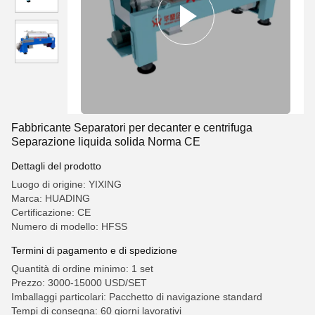
Fabbricante Separatori per decanter e centrifuga
Separazione liquida solida Norma CE
Dettagli del prodotto
Luogo di origine: YIXING
Marca: HUADING
Certificazione: CE
Numero di modello: HFSS
Termini di pagamento e di spedizione
Quantità di ordine minimo: 1 set
Prezzo: 3000-15000 USD/SET
Imballaggi particolari: Pacchetto di navigazione standard
Tempi di consegna: 60 giorni lavorativi