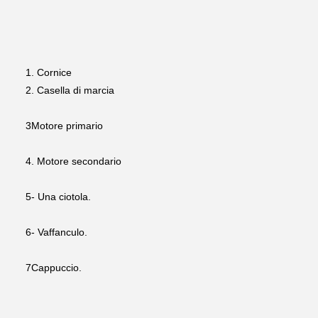
1. Cornice
2. Casella di marcia
3Motore primario
4. Motore secondario
5- Una ciotola.
6- Vaffanculo.
7Cappuccio.