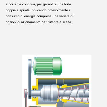
a corrente continua, per garantire una forte 
coppia a spirale, riducendo notevolmente il 
consumo di energia.compresa una varietà di 
opzioni di azionamento per l'utente a scelta.