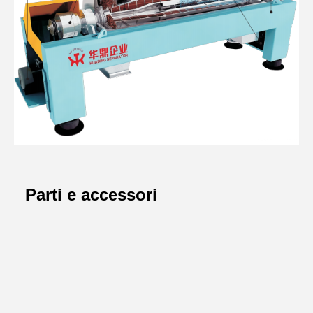
Parti e accessori