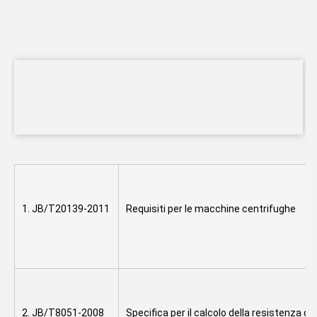
1. JB/T20139-2011
Requisiti per le macchine centrifughe
2. JB/T8051-2008
Specifica per il calcolo della resistenza de