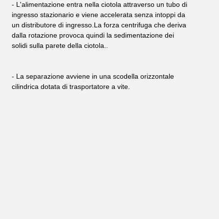
- L'alimentazione entra nella ciotola attraverso un tubo di 
ingresso stazionario e viene accelerata senza intoppi da 
un distributore di ingresso.La forza centrifuga che deriva 
dalla rotazione provoca quindi la sedimentazione dei 
solidi sulla parete della ciotola..
- La separazione avviene in una scodella orizzontale 
cilindrica dotata di trasportatore a vite.