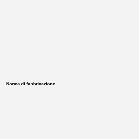
Norma di fabbricazione