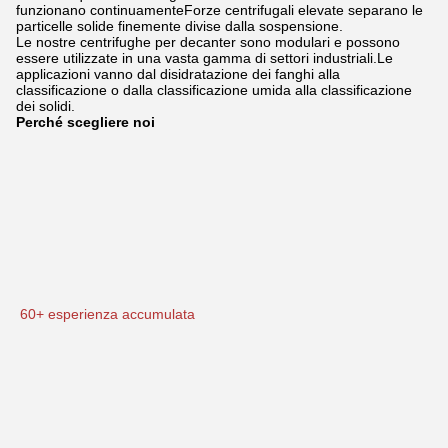
funzionano continuamenteForze centrifugali elevate separano le
particelle solide finemente divise dalla sospensione.
Le nostre centrifughe per decanter sono modulari e possono
essere utilizzate in una vasta gamma di settori industriali.Le
applicazioni vanno dal disidratazione dei fanghi alla
classificazione o dalla classificazione umida alla classificazione
dei solidi.
Perché scegliere noi
60+ esperienza accumulata