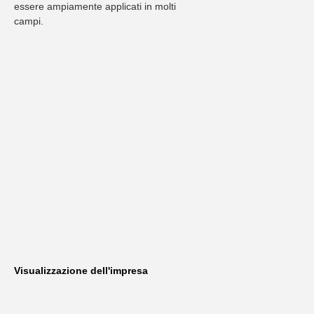
essere ampiamente applicati in molti 
campi.
Visualizzazione dell'impresa