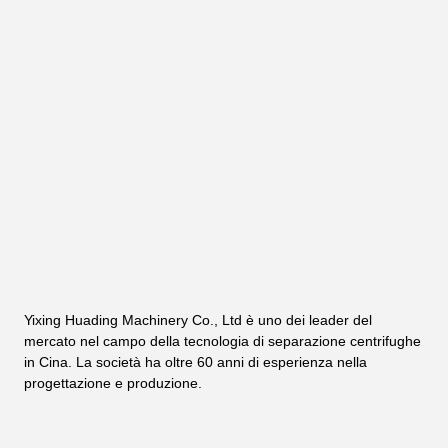
Yixing Huading Machinery Co., Ltd è uno dei leader del 
mercato nel campo della tecnologia di separazione centrifughe 
in Cina. La società ha oltre 60 anni di esperienza nella 
progettazione e produzione.