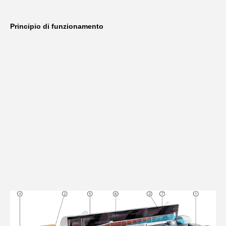
Principio di funzionamento