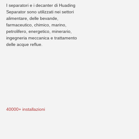
I separatori e i decanter di Huading 
Separator sono utilizzati nei settori 
alimentare, delle bevande, 
farmaceutico, chimico, marino, 
petrolifero, energetico, minerario, 
ingegneria meccanica e trattamento 
delle acque reflue.
40000+ installazioni