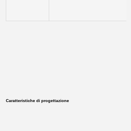
Caratteristiche di progettazione