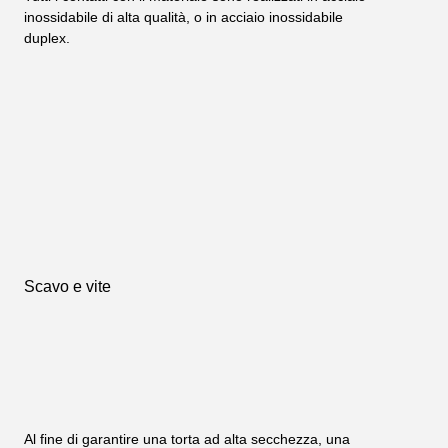
inossidabile di alta qualità, o in acciaio inossidabile 
duplex.
Scavo e vite
Al fine di garantire una torta ad alta secchezza, una 