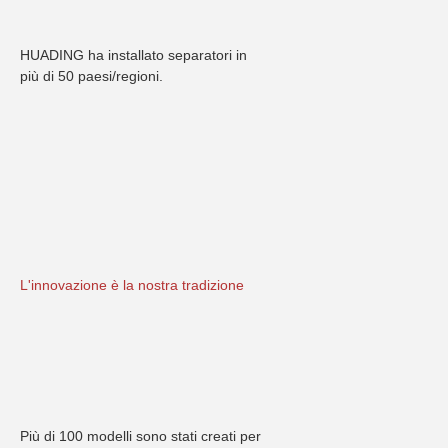
HUADING ha installato separatori in 
più di 50 paesi/regioni.
L'innovazione è la nostra tradizione
Più di 100 modelli sono stati creati per 