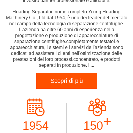
Il vostro partner professionale e affidabile.
Huading Separator, nome completo:Yixing Huading
Machinery Co., Ltd dal 1954, è uno dei leader del mercato
nel campo della tecnologia di separazione centrifughe.
L'azienda ha oltre 60 anni di esperienza nella
progettazione e produzione di apparecchiature di
separazione centrifughe.completamente testatoLe
apparecchiature, i sistemi e i servizi dell'azienda sono
dedicati ad assistere i clienti nell'ottimizzazione delle
prestazioni dei loro processi.concentrato, e prodotti
separati in produzione. I ...
Scopri di più
+
1954
150