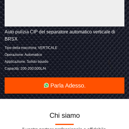
Auto pulizia CIP del separatore automatico verticale di
BRSX
Tipo della macchina: VERTICALE
Operazione: Automatico
Applicazione: Solido liquido
Capacità: 200-200,000L/H
Parla Adesso.
Chi siamo