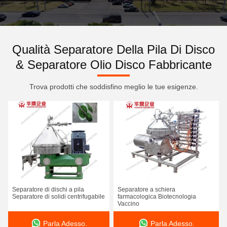
Qualità Separatore Della Pila Di Disco
& Separatore Olio Disco Fabbricante
Trova prodotti che soddisfino meglio le tue esigenze.
Separatore di dischi a pila
Separatore a schiera
Separatore di solidi centrifugabile
farmacologica Biotecnologia
Vaccino
Parla Adesso.
Parla Adesso.