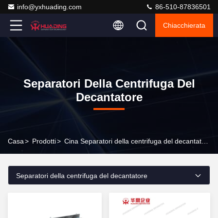
info@yxhuading.com
86-510-87836501
Chiacchierata
Separatori Della Centrifuga Del
Decantatore
Casa
>
Prodotti
>
Cina Separatori della centrifuga del decantatore
Separatori della centrifuga del decantatore