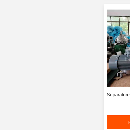
Separatore 