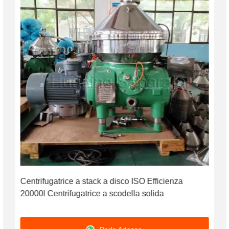
Centrifugatrice a stack a disco ISO Efficienza
20000l Centrifugatrice a scodella solida