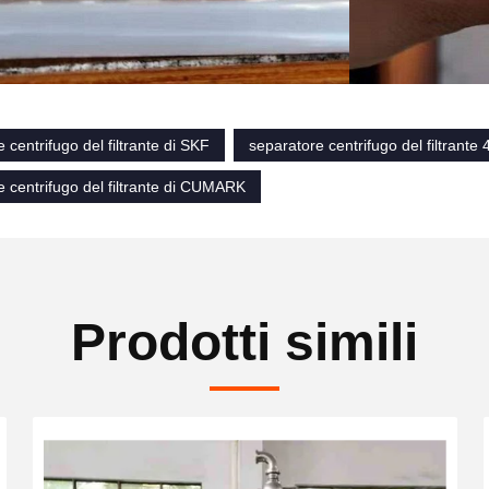
 centrifugo del filtrante di SKF
separatore centrifugo del filtrante
 centrifugo del filtrante di CUMARK
Prodotti simili