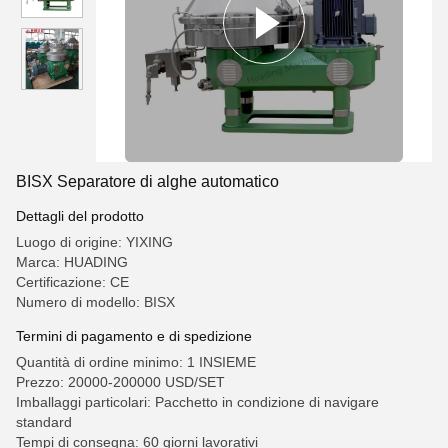
BISX Separatore di alghe automatico
Dettagli del prodotto
Luogo di origine: YIXING
Marca: HUADING
Certificazione: CE
Numero di modello: BISX
Termini di pagamento e di spedizione
Quantità di ordine minimo: 1 INSIEME
Prezzo: 20000-200000 USD/SET
Imballaggi particolari: Pacchetto in condizione di navigare
standard
Tempi di consegna: 60 giorni lavorativi