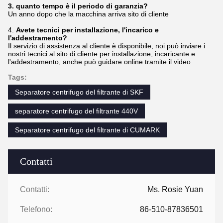
3. quanto tempo è il periodo di garanzia?
Un anno dopo che la macchina arriva sito di cliente
4.
Avete tecnici per installazione, l'incarico e
l'addestramento?
Il servizio di assistenza al cliente è disponibile, noi può inviare i
nostri tecnici al sito di cliente per installazione, incaricante e
l'addestramento, anche può guidare online tramite il video
Tags:
Separatore centrifugo del filtrante di SKF
separatore centrifugo del filtrante 440V
Separatore centrifugo del filtrante di CUMARK
Contatti
Contatti:
Ms. Rosie Yuan
Telefono:
86-510-87836501