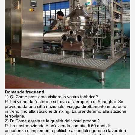
Domande frequenti
1) Q: Come possiamo visitare la vostra fabbrica?
R: Lei viene dall'estero e si trova all'aeroporto di Shanghai. Se
proviene da una città nazionale, viaggia direttamente in aereo o
in treno fino alla stazione di Yixing. La prenderemo alla stazione
ferroviaria.
2) D: Come garantite la qualità dei vostri prodotti?
R: La nostra azienda è un'azienda con più di 60 anni di
esperienza e implementa politiche aziendali rigorose.i lavoratori