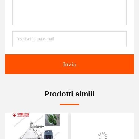
Invia
Prodotti simili