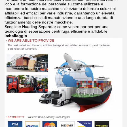
loco e la formazione del personale su come utilizzare e
mantenere le nostre macchine.ci sforziamo di fornire soluzioni
affidabili ed efficaci per varie industrie, garantendo un'elevata
efficienza, bassi costi di manutenzione e una lunga durata di
funzionamento delle nostre macchine.
Scegliete Huading Separator come vostro partner per una
tecnologia di separazione centrifuga efficiente e affidabile.
Imballaggio