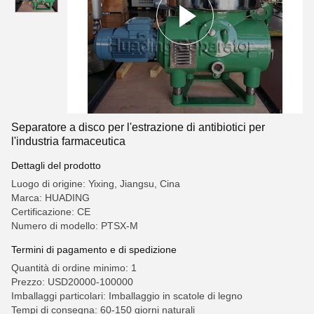
Separatore a disco per l'estrazione di antibiotici per
l'industria farmaceutica
Dettagli del prodotto
Luogo di origine: Yixing, Jiangsu, Cina
Marca: HUADING
Certificazione: CE
Numero di modello: PTSX-M
Termini di pagamento e di spedizione
Quantità di ordine minimo: 1
Prezzo: USD20000-100000
Imballaggi particolari: Imballaggio in scatole di legno
Tempi di consegna: 60-150 giorni naturali