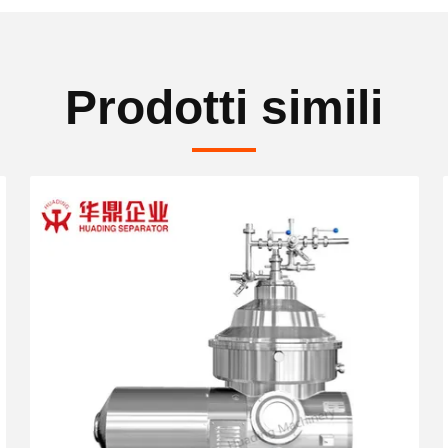
Prodotti simili