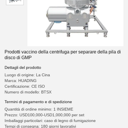
Prodotti vaccino della centrifuga per separare della pila di
disco di GMP
Dettagli del prodotto
Luogo di origine: La Cina
Marca: HUADING
Certificazione: CE ISO
Numero di modello: BTSX
Termini di pagamento e di spedizione
Quantità di ordine minimo: 1 INSIEME
Prezzo: USD100,000-USD1,000,000 per set
Imballaggi particolari: caso di legno di fumigazione
Tempi di consegna: 180 giorni lavorativi