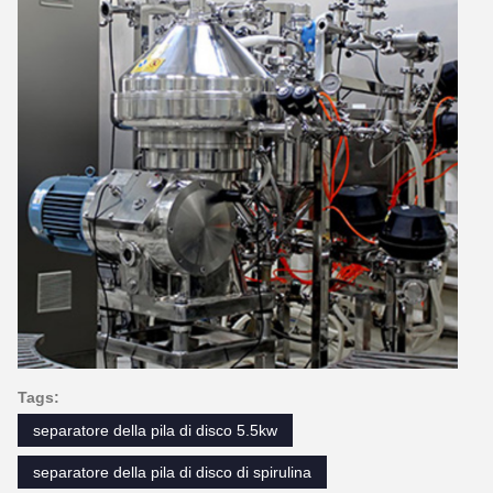
Tags:
separatore della pila di disco 5.5kw
separatore della pila di disco di spirulina