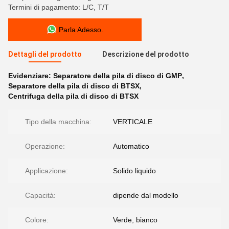
Termini di pagamento: L/C, T/T
Parla Adesso.
Dettagli del prodotto
Descrizione del prodotto
Evidenziare:
Separatore della pila di disco di GMP
,
Separatore della pila di disco di BTSX
,
Centrifuga della pila di disco di BTSX
Tipo della macchina:
VERTICALE
Operazione:
Automatico
Applicazione:
Solido liquido
Capacità:
dipende dal modello
Colore:
Verde, bianco